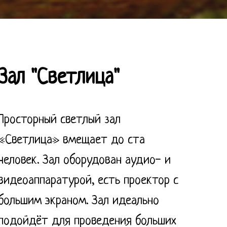
Зал "Светлица"
Просторный светлый зал
«Светлица» вмещает до ста
человек. Зал оборудован аудио- и
видеоаппаратурой, есть проектор с
большим экраном. Зал идеально
подойдёт для проведения больших