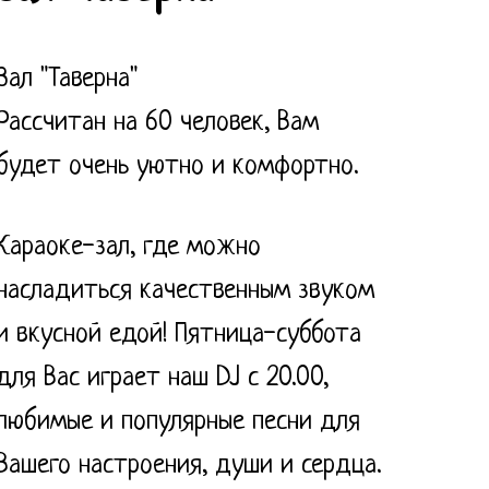
Зал "Таверна"
Рассчитан на 60 человек, Вам
будет очень уютно и комфортно.
Караоке-зал, где можно
насладиться качественным звуком
и вкусной едой! Пятница-суббота
для Вас играет наш DJ с 20.00,
любимые и популярные песни для
Вашего настроения, души и сердца.