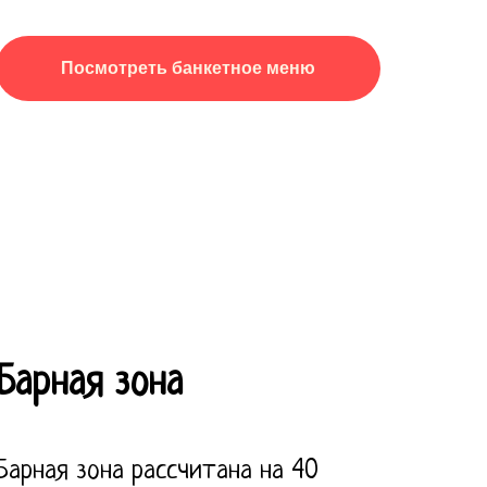
Посмотреть банкетное меню
Барная зона
Барная зона рассчитана на 40