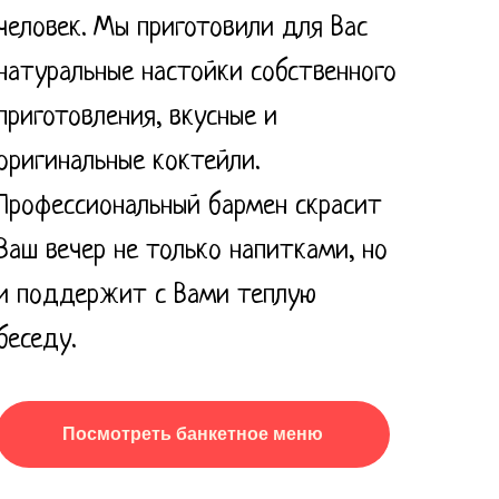
человек. Мы приготовили для Вас
натуральные настойки собственного
приготовления, вкусные и
оригинальные коктейли.
Профессиональный бармен скрасит
Ваш вечер не только напитками, но
и поддержит с Вами теплую
беседу.
Посмотреть банкетное меню