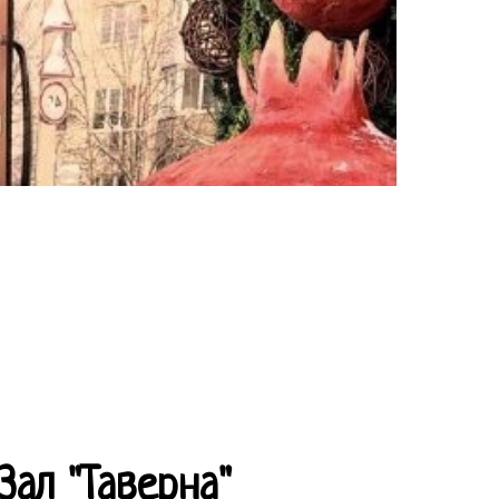
Зал "Таверна"