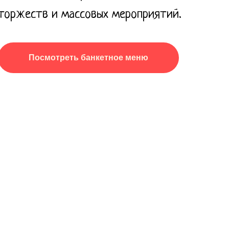
торжеств и массовых мероприятий.
Посмотреть банкетное меню