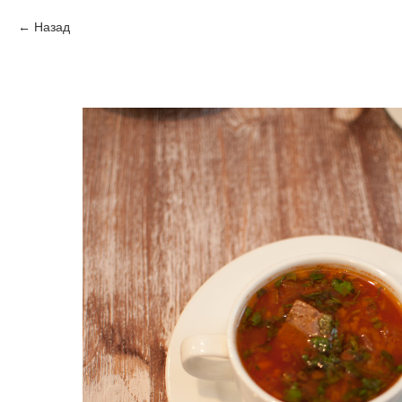
Назад